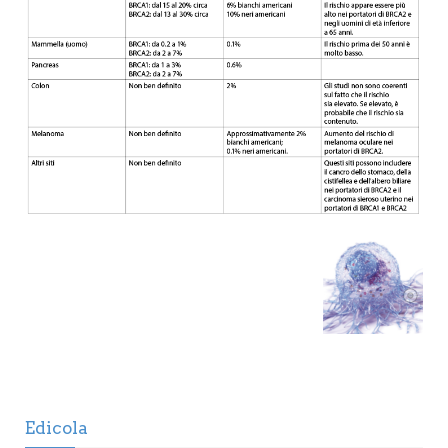
Edicola