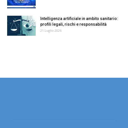
Intelligenza artificiale in ambito sanitario:
profili legali, rischi e responsabilità
21 Luglio 2026