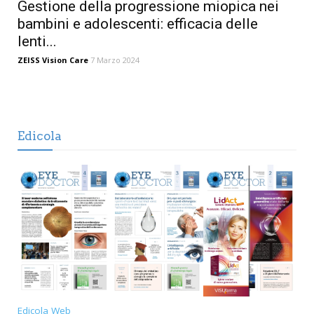
Gestione della progressione miopica nei
bambini e adolescenti: efficacia delle
lenti...
ZEISS Vision Care
7 Marzo 2024
Edicola
Edicola Web