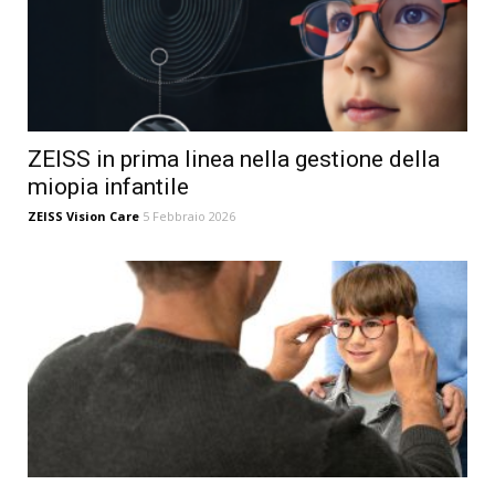
ZEISS in prima linea nella gestione della
miopia infantile
ZEISS Vision Care
5 Febbraio 2026