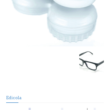
Edicola