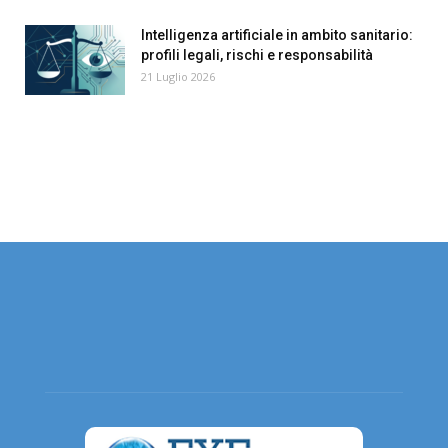
Intelligenza artificiale in ambito sanitario:
profili legali, rischi e responsabilità
21 Luglio 2026