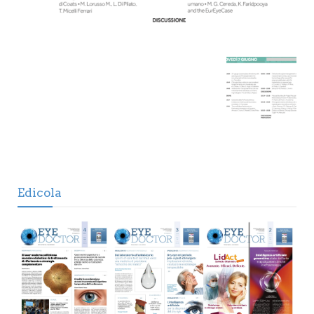
Edicola