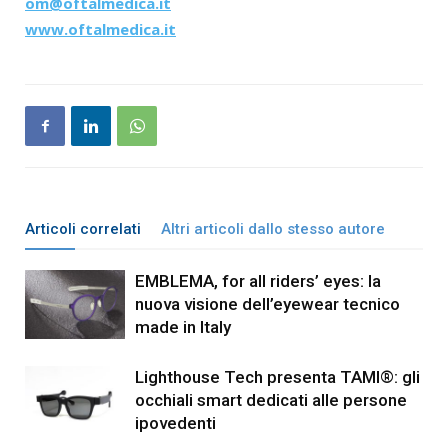
om@oftalmedica.it
www.oftalmedica.it
Articoli correlati
Altri articoli dallo stesso autore
EMBLEMA, for all riders’ eyes: la
nuova visione dell’eyewear tecnico
made in Italy
Lighthouse Tech presenta TAMI®: gli
occhiali smart dedicati alle persone
ipovedenti