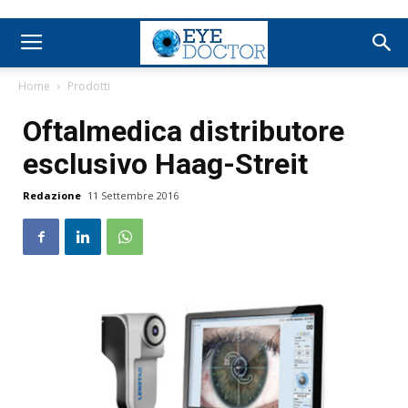
Home
Prodotti
Oftalmedica distributore
esclusivo Haag-Streit
Redazione
11 Settembre 2016