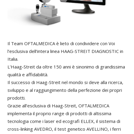
Il Team OFTALMEDICA è lieto di condividere con Voi
l’esclusiva dell’intera linea HAAG-STREIT DIAGNOSTIC in
Italia.
L’Haag-Streit da oltre 150 anni è sinonimo di grandissima
qualità e affidabilità.
Il successo di Haag-Streit nel mondo si deve alla ricerca,
sviluppo e al raggiungimento della perfezione dei propri
prodotti.
Grazie all’esclusiva di Haag-Streit, OFTALMEDICA
implementa il proprio range di prodotti di altissima
tecnologia come i laser ed ecografi ELLEX, il sistema di
cross-linking AVEDRO, il test genetico AVELLINO, i ferri