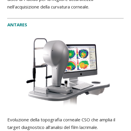
nell’acquisizione della curvatura corneale.
ANTARES
Evoluzione della topografia corneale CSO che amplia il
target diagnostico all’analisi del film lacrimale.