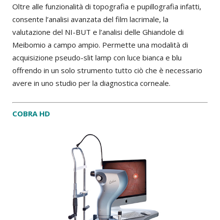
Oltre alle funzionalità di topografia e pupillografia infatti,
consente l’analisi avanzata del film lacrimale, la
valutazione del NI-BUT e l’analisi delle Ghiandole di
Meibomio a campo ampio. Permette una modalità di
acquisizione pseudo-slit lamp con luce bianca e blu
offrendo in un solo strumento tutto ciò che è necessario
avere in uno studio per la diagnostica corneale.
COBRA HD