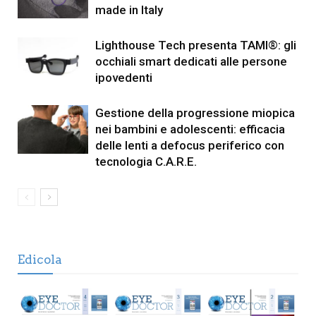
made in Italy
Lighthouse Tech presenta TAMI®: gli
occhiali smart dedicati alle persone
ipovedenti
Gestione della progressione miopica
nei bambini e adolescenti: efficacia
delle lenti a defocus periferico con
tecnologia C.A.R.E.
Edicola