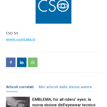
CSO Srl
www.csoitalia.it
Articoli correlati
Altri articoli dallo stesso autore
EMBLEMA, for all riders’ eyes: la
nuova visione dell’eyewear tecnico