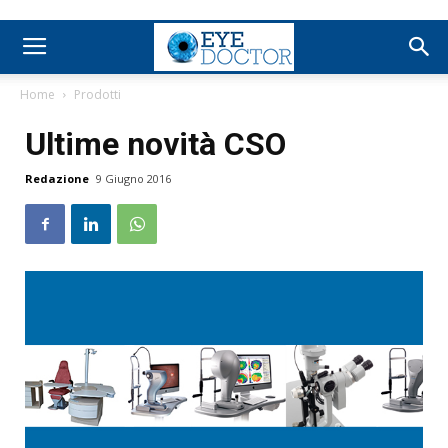
Home
Prodotti
Ultime novità CSO
Redazione
9 Giugno 2016