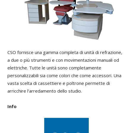
CSO fornisce una gamma completa di unità di refrazione,
a due o più strumenti e con movimentazioni manuali od
elettriche. Tutte le unità sono completamente
personalizzabili sia come colori che come accessori. Una
vasta scelta di cassettiere e poltrone permette di
arricchire l’arredamento dello studio.
Info