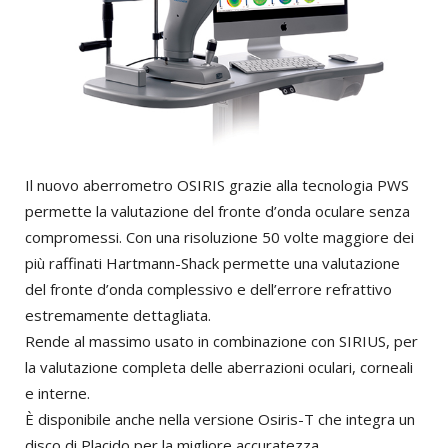
Il nuovo aberrometro OSIRIS grazie alla tecnologia PWS
permette la valutazione del fronte d’onda oculare senza
compromessi. Con una risoluzione 50 volte maggiore dei
più raffinati Hartmann-Shack permette una valutazione
del fronte d’onda complessivo e dell’errore refrattivo
estremamente dettagliata.
Rende al massimo usato in combinazione con SIRIUS, per
la valutazione completa delle aberrazioni oculari, corneali
e interne.
È disponibile anche nella versione Osiris-T che integra un
disco di Placido per la migliore accuratezza