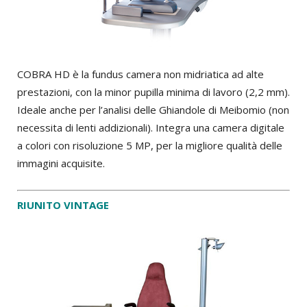
COBRA HD è la fundus camera non midriatica ad alte
prestazioni, con la minor pupilla minima di lavoro (2,2 mm).
Ideale anche per l’analisi delle Ghiandole di Meibomio (non
necessita di lenti addizionali). Integra una camera digitale
a colori con risoluzione 5 MP, per la migliore qualità delle
immagini acquisite.
RIUNITO VINTAGE