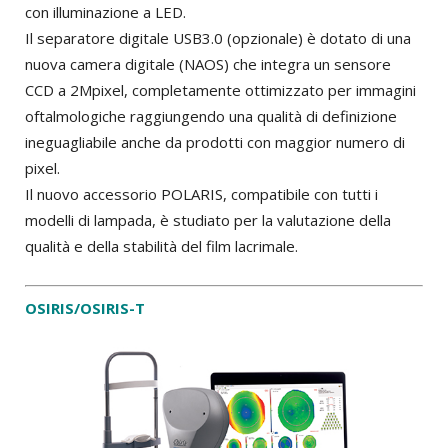
con illuminazione a LED.
Il separatore digitale USB3.0 (opzionale) è dotato di una
nuova camera digitale (NAOS) che integra un sensore
CCD a 2Mpixel, completamente ottimizzato per immagini
oftalmologiche raggiungendo una qualità di definizione
ineguagliabile anche da prodotti con maggior numero di
pixel.
Il nuovo accessorio POLARIS, compatibile con tutti i
modelli di lampada, è studiato per la valutazione della
qualità e della stabilità del film lacrimale.
OSIRIS/OSIRIS-T