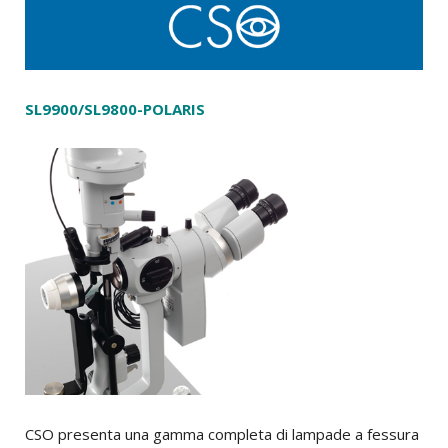
SL9900/SL9800-POLARIS
CSO presenta una gamma completa di lampade a fessura