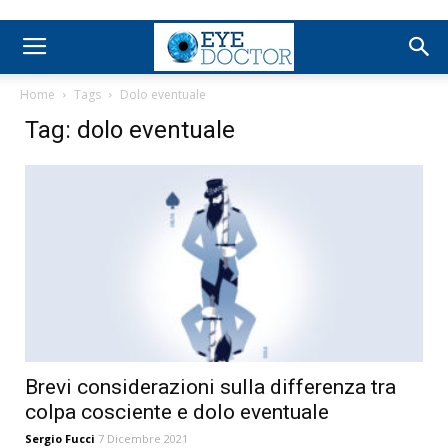
Home
Tags
Dolo eventuale
Tag: dolo eventuale
Brevi considerazioni sulla differenza tra
colpa cosciente e dolo eventuale
Sergio Fucci
7 Dicembre 2021