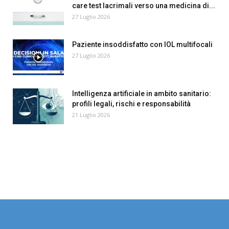
care test lacrimali verso una medicina di...
27 Luglio 2026
Paziente insoddisfatto con IOL multifocali
27 Luglio 2026
Intelligenza artificiale in ambito sanitario:
profili legali, rischi e responsabilità
21 Luglio 2026