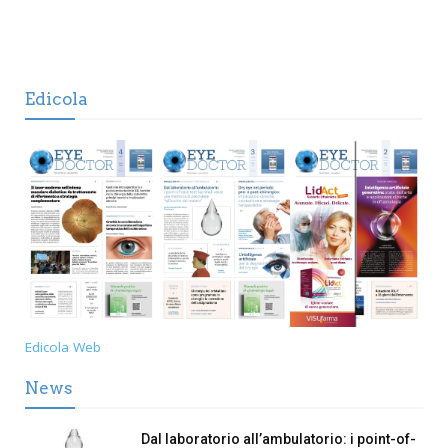
Edicola
Edicola Web
News
Dal laboratorio all’ambulatorio: i point-of-