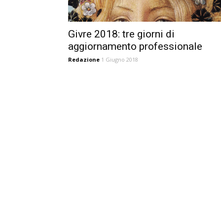
Givre 2018: tre giorni di
aggiornamento professionale
Redazione
1 Giugno 2018