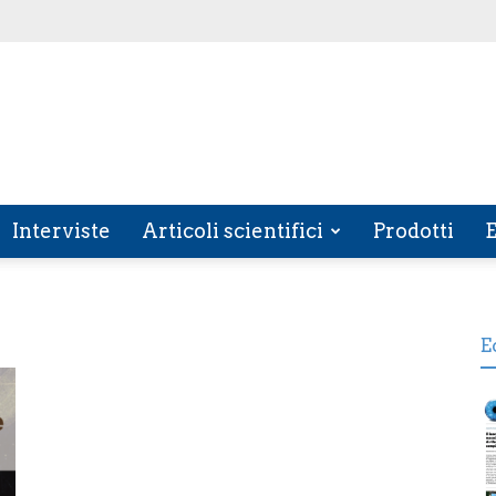
Interviste
Articoli scientifici
Prodotti
E
E