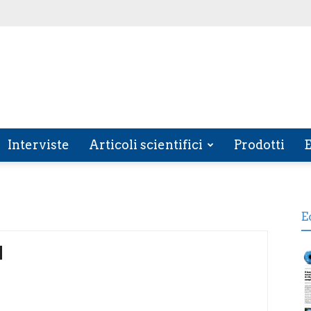
Interviste
Articoli scientifici
Prodotti
E
E