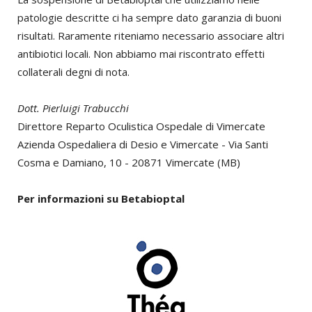
patologie descritte ci ha sempre dato garanzia di buoni
risultati. Raramente riteniamo necessario associare altri
antibiotici locali. Non abbiamo mai riscontrato effetti
collaterali degni di nota.
Dott. Pierluigi Trabucchi
Direttore Reparto Oculistica Ospedale di Vimercate
Azienda Ospedaliera di Desio e Vimercate - Via Santi
Cosma e Damiano, 10 - 20871 Vimercate (MB)
Per informazioni su Betabioptal