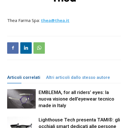
Thea Farma Spa:
thea@thea.it
Articoli correlati
Altri articoli dallo stesso autore
EMBLEMA, for all riders’ eyes: la
nuova visione dell’eyewear tecnico
made in Italy
Lighthouse Tech presenta TAMI®: gli
occhiali smart dedicati alle persone