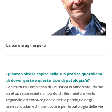
La parola agli esperti
Quante volte le capita nella sua pratica quotidiana
di dover gestire questo tipo di patologia/e?
La Struttura Complessa di Oculistica di Vimercate, da me
diretta, rappresenta un punto di riferimento a livello
regionale ed extra-regionale per la patologia degli
annessi oculari ed in particolare per la patologia delle vie