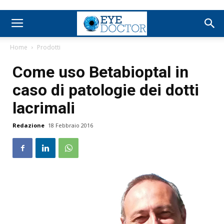
Home
Prodotti
Come uso Betabioptal in
caso di patologie dei dotti
lacrimali
Redazione
18 Febbraio 2016