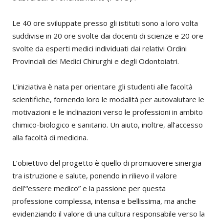
Le 40 ore sviluppate presso gli istituti sono a loro volta
suddivise in 20 ore svolte dai docenti di scienze e 20 ore
svolte da esperti medici individuati dai relativi Ordini
Provinciali dei Medici Chirurghi e degli Odontoiatri.
L’iniziativa è nata per orientare gli studenti alle facoltà
scientifiche, fornendo loro le modalità per autovalutare le
motivazioni e le inclinazioni verso le professioni in ambito
chimico-biologico e sanitario. Un aiuto, inoltre, all’accesso
alla facoltà di medicina.
L’obiettivo del progetto è quello di promuovere sinergia
tra istruzione e salute, ponendo in rilievo il valore
dell’“essere medico” e la passione per questa
professione complessa, intensa e bellissima, ma anche
evidenziando il valore di una cultura responsabile verso la