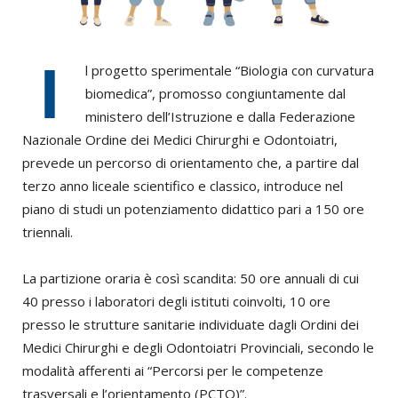
I
l progetto sperimentale “Biologia con curvatura
biomedica”, promosso congiuntamente dal
ministero dell’Istruzione e dalla Federazione
Nazionale Ordine dei Medici Chirurghi e Odontoiatri,
prevede un percorso di orientamento che, a partire dal
terzo anno liceale scientifico e classico, introduce nel
piano di studi un potenziamento didattico pari a 150 ore
triennali.
La partizione oraria è così scandita: 50 ore annuali di cui
40 presso i laboratori degli istituti coinvolti, 10 ore
presso le strutture sanitarie individuate dagli Ordini dei
Medici Chirurghi e degli Odontoiatri Provinciali, secondo le
modalità afferenti ai “Percorsi per le competenze
trasversali e l’orientamento (PCTO)”.