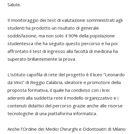
Salute.
Il monitoraggio dei test di valutazione somministrati agli
studenti ha prodotto un risultato di generale
soddisfazione, ma non solo: il 90% della popolazione
studentesca che ha seguito questo percorso e ha poi
affrontato il test di ingresso alla facoltà di medicina ha
superato brillantemente la prova.
L’istituto capofila di rete del progetto è il liceo “Leonardo
da Vinci” di Reggio Calabria, ideatore e promotore della
proposta formativa, il quale ha condiviso con i licei
aderenti alla suddetta rete il modello organizzativo e i
contenuti didattici del percorso grazie anche alle risorse
tecnologiche di una piattaforma informatica.
Anche l’Ordine dei Medici Chirurghi e Odontoiatri di Milano