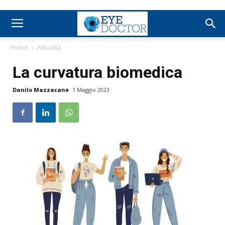
Home
Attualità
La curvatura biomedica
Danilo Mazzacane
1 Maggio 2023