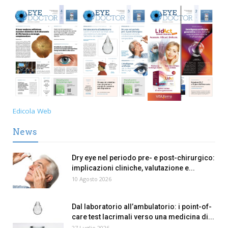
Edicola Web
News
Dry eye nel periodo pre- e post-chirurgico:
implicazioni cliniche, valutazione e...
10 Agosto 2026
Dal laboratorio all’ambulatorio: i point-of-
care test lacrimali verso una medicina di...
27 Luglio 2026