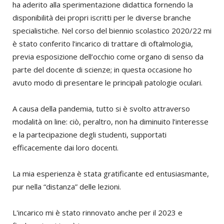
ha aderito alla sperimentazione didattica fornendo la
disponibilità dei propri iscritti per le diverse branche
specialistiche. Nel corso del biennio scolastico 2020/22 mi
è stato conferito l’incarico di trattare di oftalmologia,
previa esposizione dell’occhio come organo di senso da
parte del docente di scienze; in questa occasione ho
avuto modo di presentare le principali patologie oculari.
A causa della pandemia, tutto si è svolto attraverso
modalità on line: ciò, peraltro, non ha diminuito l’interesse
e la partecipazione degli studenti, supportati
efficacemente dai loro docenti.
La mia esperienza è stata gratificante ed entusiasmante,
pur nella “distanza” delle lezioni.
L'incarico mi è stato rinnovato anche per il 2023 e