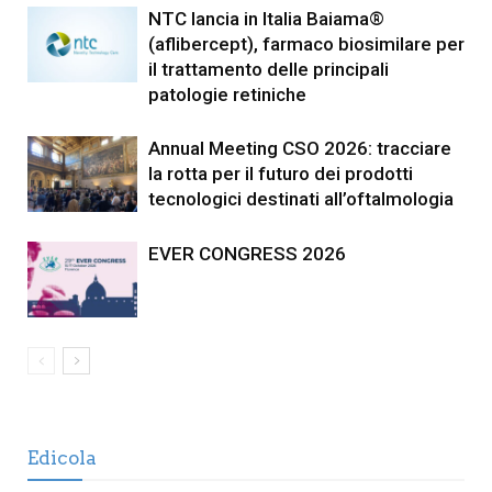
NTC lancia in Italia Baiama®
(aflibercept), farmaco biosimilare per
il trattamento delle principali
patologie retiniche
Annual Meeting CSO 2026: tracciare
la rotta per il futuro dei prodotti
tecnologici destinati all’oftalmologia
EVER CONGRESS 2026
Edicola