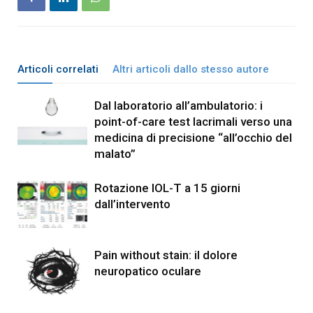
Articoli correlati
Altri articoli dallo stesso autore
Dal laboratorio all’ambulatorio: i
point-of-care test lacrimali verso una
medicina di precisione “all’occhio del
malato”
Rotazione IOL-T a 15 giorni
dall’intervento
Pain without stain: il dolore
neuropatico oculare