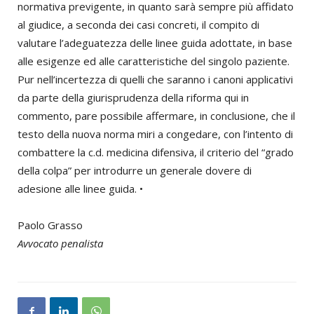
normativa previgente, in quanto sarà sempre più affidato
al giudice, a seconda dei casi concreti, il compito di
valutare l’adeguatezza delle linee guida adottate, in base
alle esigenze ed alle caratteristiche del singolo paziente.
Pur nell’incertezza di quelli che saranno i canoni applicativi
da parte della giurisprudenza della riforma qui in
commento, pare possibile affermare, in conclusione, che il
testo della nuova norma miri a congedare, con l’intento di
combattere la c.d. medicina difensiva, il criterio del “grado
della colpa” per introdurre un generale dovere di
adesione alle linee guida. •
Paolo Grasso
Avvocato penalista