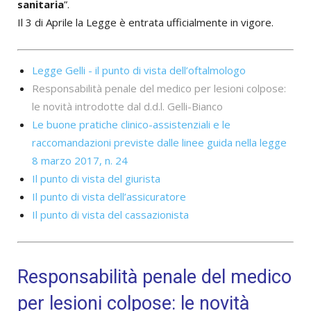
sanitaria
”.
Il 3 di Aprile la Legge è entrata ufficialmente in vigore.
Legge Gelli - il punto di vista dell’oftalmologo
Responsabilità penale del medico per lesioni colpose:
le novità introdotte dal d.d.l. Gelli-Bianco
Le buone pratiche clinico-assistenziali e le
raccomandazioni previste dalle linee guida nella legge
8 marzo 2017, n. 24
Il punto di vista del giurista
Il punto di vista dell’assicuratore
Il punto di vista del cassazionista
Responsabilità penale del medico
per lesioni colpose: le novità