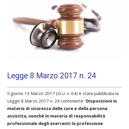
Legge 8 Marzo 2017 n. 24
Il giorno 13 Marzo 2017 (G.U. n. 64) è stata pubblicata la
Legge 8 Marzo 2017 n. 24 contenente “
Disposizioni in
materia di sicurezza delle cure e della persona
assistita, nonché in materia di responsabilità
professionale degli esercenti la professione