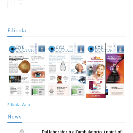
Edicola
Edicola Web
News
Dal laboratorio all’ambulatorio: i point-of-