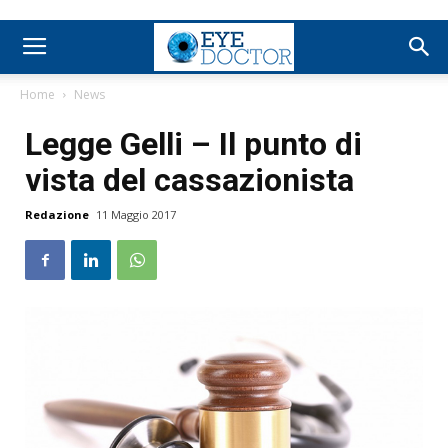
Home
News
Legge Gelli – Il punto di
vista del cassazionista
Redazione
11 Maggio 2017