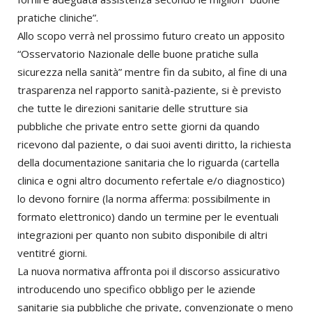
pratiche cliniche”.
Allo scopo verrà nel prossimo futuro creato un apposito
“Osservatorio Nazionale delle buone pratiche sulla
sicurezza nella sanità” mentre fin da subito, al fine di una
trasparenza nel rapporto sanità-paziente, si è previsto
che tutte le direzioni sanitarie delle strutture sia
pubbliche che private entro sette giorni da quando
ricevono dal paziente, o dai suoi aventi diritto, la richiesta
della documentazione sanitaria che lo riguarda (cartella
clinica e ogni altro documento refertale e/o diagnostico)
lo devono fornire (la norma afferma: possibilmente in
formato elettronico) dando un termine per le eventuali
integrazioni per quanto non subito disponibile di altri
ventitré giorni.
La nuova normativa affronta poi il discorso assicurativo
introducendo uno specifico obbligo per le aziende
sanitarie sia pubbliche che private, convenzionate o meno