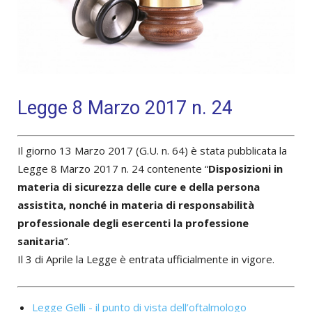
Legge 8 Marzo 2017 n. 24
Il giorno 13 Marzo 2017 (G.U. n. 64) è stata pubblicata la
Legge 8 Marzo 2017 n. 24 contenente “
Disposizioni in
materia di sicurezza delle cure e della persona
assistita, nonché in materia di responsabilità
professionale degli esercenti la professione
sanitaria
”.
Il 3 di Aprile la Legge è entrata ufficialmente in vigore.
Legge Gelli - il punto di vista dell’oftalmologo