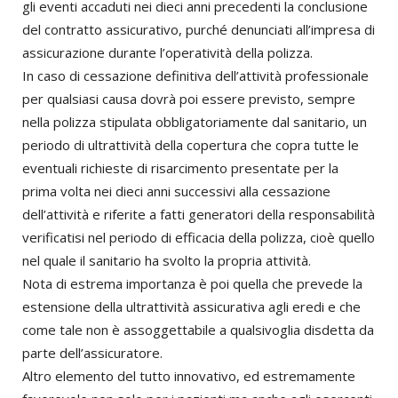
gli eventi accaduti nei dieci anni precedenti la conclusione
del contratto assicurativo, purché denunciati all’impresa di
assicurazione durante l’operatività della polizza.
In caso di cessazione definitiva dell’attività professionale
per qualsiasi causa dovrà poi essere previsto, sempre
nella polizza stipulata obbligatoriamente dal sanitario, un
periodo di ultrattività della copertura che copra tutte le
eventuali richieste di risarcimento presentate per la
prima volta nei dieci anni successivi alla cessazione
dell’attività e riferite a fatti generatori della responsabilità
verificatisi nel periodo di efficacia della polizza, cioè quello
nel quale il sanitario ha svolto la propria attività.
Nota di estrema importanza è poi quella che prevede la
estensione della ultrattività assicurativa agli eredi e che
come tale non è assoggettabile a qualsivoglia disdetta da
parte dell’assicuratore.
Altro elemento del tutto innovativo, ed estremamente