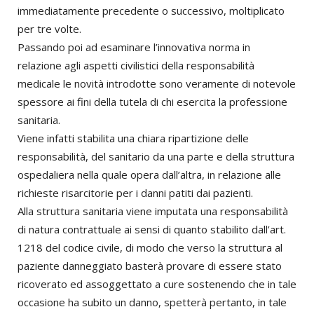
immediatamente precedente o successivo, moltiplicato
per tre volte.
Passando poi ad esaminare l’innovativa norma in
relazione agli aspetti civilistici della responsabilità
medicale le novità introdotte sono veramente di notevole
spessore ai fini della tutela di chi esercita la professione
sanitaria.
Viene infatti stabilita una chiara ripartizione delle
responsabilità, del sanitario da una parte e della struttura
ospedaliera nella quale opera dall’altra, in relazione alle
richieste risarcitorie per i danni patiti dai pazienti.
Alla struttura sanitaria viene imputata una responsabilità
di natura contrattuale ai sensi di quanto stabilito dall’art.
1218 del codice civile, di modo che verso la struttura al
paziente danneggiato basterà provare di essere stato
ricoverato ed assoggettato a cure sostenendo che in tale
occasione ha subito un danno, spetterà pertanto, in tale