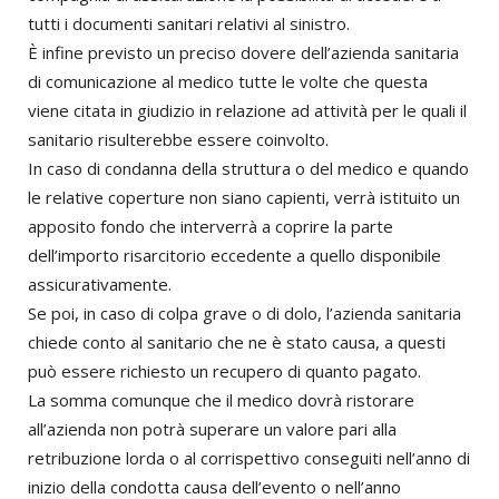
tutti i documenti sanitari relativi al sinistro.
È infine previsto un preciso dovere dell’azienda sanitaria
di comunicazione al medico tutte le volte che questa
viene citata in giudizio in relazione ad attività per le quali il
sanitario risulterebbe essere coinvolto.
In caso di condanna della struttura o del medico e quando
le relative coperture non siano capienti, verrà istituito un
apposito fondo che interverrà a coprire la parte
dell’importo risarcitorio eccedente a quello disponibile
assicurativamente.
Se poi, in caso di colpa grave o di dolo, l’azienda sanitaria
chiede conto al sanitario che ne è stato causa, a questi
può essere richiesto un recupero di quanto pagato.
La somma comunque che il medico dovrà ristorare
all’azienda non potrà superare un valore pari alla
retribuzione lorda o al corrispettivo conseguiti nell’anno di
inizio della condotta causa dell’evento o nell’anno