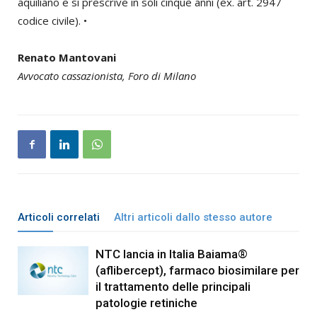
aquiliano e si prescrive in soli cinque anni (ex. art. 2947
codice civile). •
Renato Mantovani
Avvocato cassazionista, Foro di Milano
Articoli correlati
Altri articoli dallo stesso autore
NTC lancia in Italia Baiama®
(aflibercept), farmaco biosimilare per
il trattamento delle principali
patologie retiniche