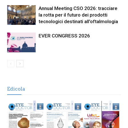
Annual Meeting CSO 2026: tracciare
la rotta per il futuro dei prodotti
tecnologici destinati all’oftalmologia
EVER CONGRESS 2026
Edicola